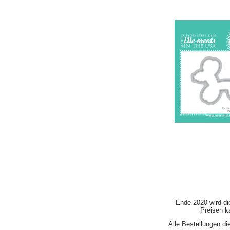
Ende 2020 wird di
Preisen ka
Alle Bestellungen di