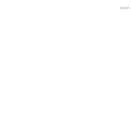
based 