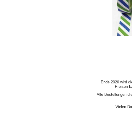
Ende 2020 wird di
Preisen ka
Alle Bestellungen di
Vielen Da