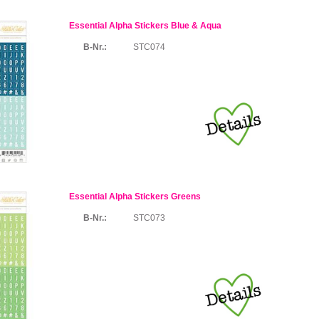
Essential Alpha Stickers Blue & Aqua
B-Nr.:
STC074
Essential Alpha Stickers Greens
B-Nr.:
STC073