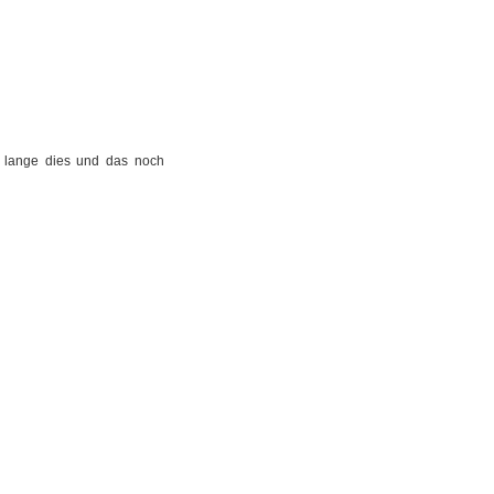
o lange dies und das noch