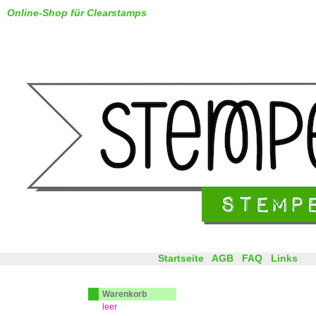
Online-Shop für Clearstamps
Startseite
AGB
FAQ
Links
Warenkorb
leer