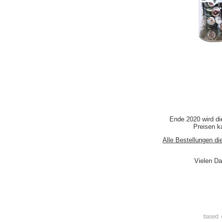
Ende 2020 wird di
Preisen ka
Alle Bestellungen di
Vielen Da
based 