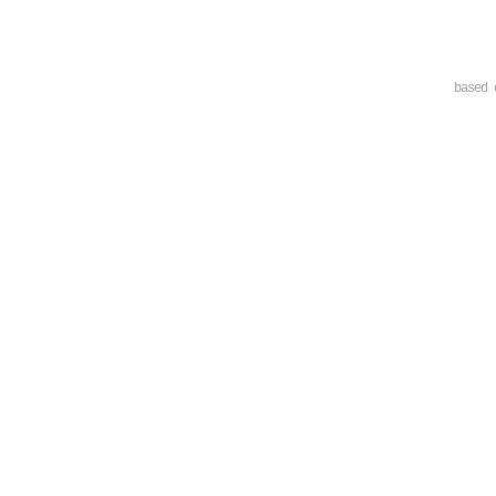
based 