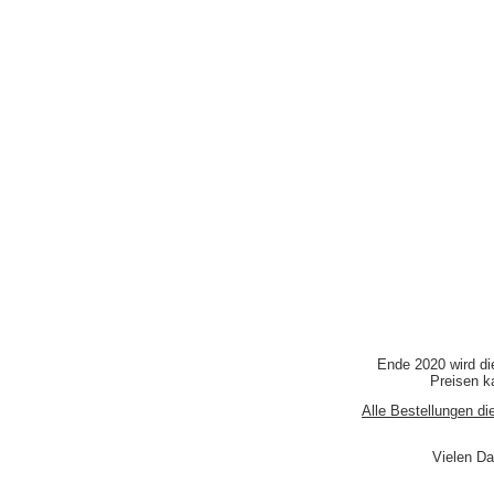
Ende 2020 wird di
Preisen ka
Alle Bestellungen di
Vielen Da