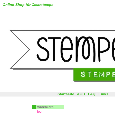
Online-Shop für Clearstamps
Startseite
AGB
FAQ
Links
Warenkorb
leer