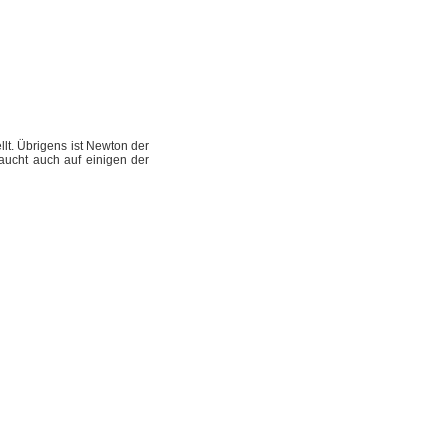
llt. Übrigens ist Newton der
aucht auch auf einigen der