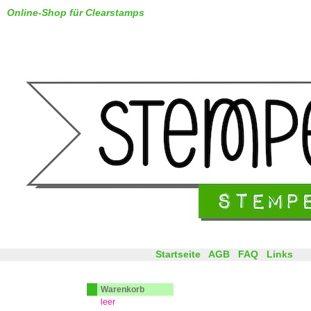
Online-Shop für Clearstamps
Startseite
AGB
FAQ
Links
Warenkorb
leer