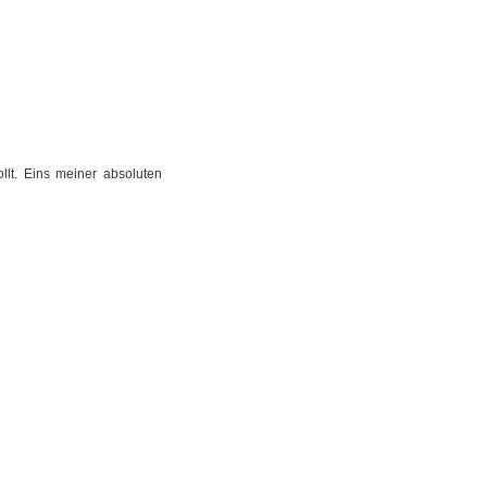
llt. Eins meiner absoluten