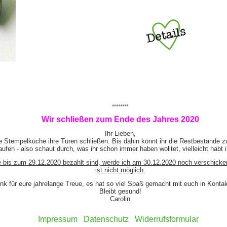
********
Wir schließen zum Ende des Jahres 2020
Ihr Lieben,
e Stempelküche ihre Türen schließen. Bis dahin könnt ihr die Restbestände z
ufen - also schaut durch, was ihr schon immer haben wolltet, vielleicht habt 
e bis zum 29.12.2020 bezahlt sind, werde ich am 30.12.2020 noch verschicke
ist nicht möglich.
nk für eure jahrelange Treue, es hat so viel Spaß gemacht mit euch in Kont
Bleibt gesund!
Carolin
Impressum
Datenschutz
Widerrufsformular