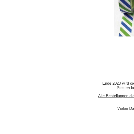
Ende 2020 wird di
Preisen ka
Alle Bestellungen di
Vielen Da