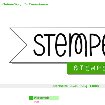
Online-Shop für Clearstamps
Startseite
AGB
FAQ
Links
Warenkorb
leer