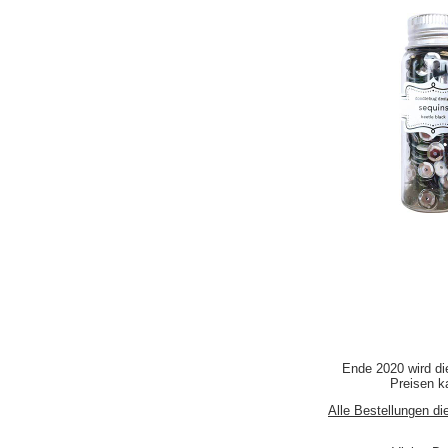
Ende 2020 wird di
Preisen ka
Alle Bestellungen di