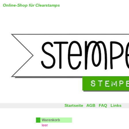
Online-Shop für Clearstamps
Startseite
AGB
FAQ
Links
Warenkorb
leer