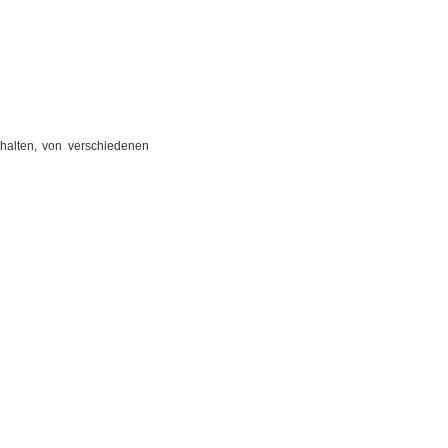
thalten, von verschiedenen