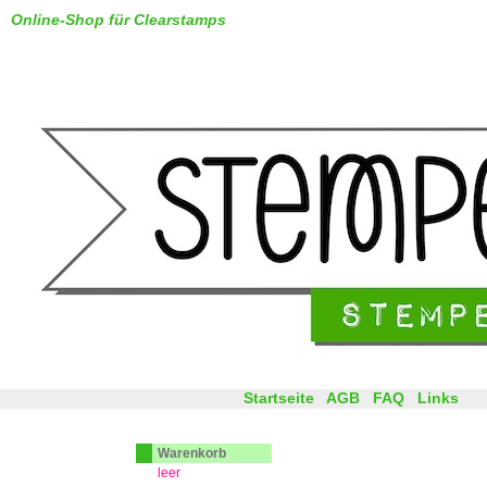
Online-Shop für Clearstamps
Startseite
AGB
FAQ
Links
Warenkorb
leer