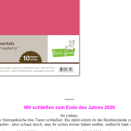
********
Wir schließen zum Ende des Jahres 2020
Ihr Lieben,
e Stempelküche ihre Türen schließen. Bis dahin könnt ihr die Restbestände z
ufen - also schaut durch, was ihr schon immer haben wolltet, vielleicht habt 