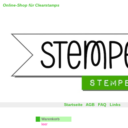
Online-Shop für Clearstamps
Startseite
AGB
FAQ
Links
Warenkorb
leer