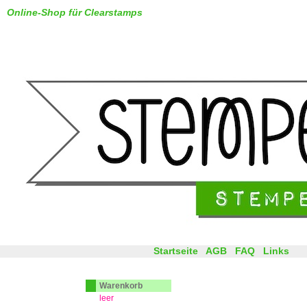
Online-Shop für Clearstamps
Startseite
AGB
FAQ
Links
Warenkorb
leer