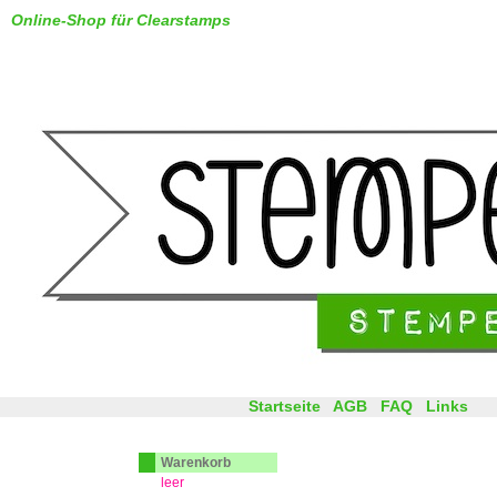
Online-Shop für Clearstamps
Startseite
AGB
FAQ
Links
Warenkorb
leer