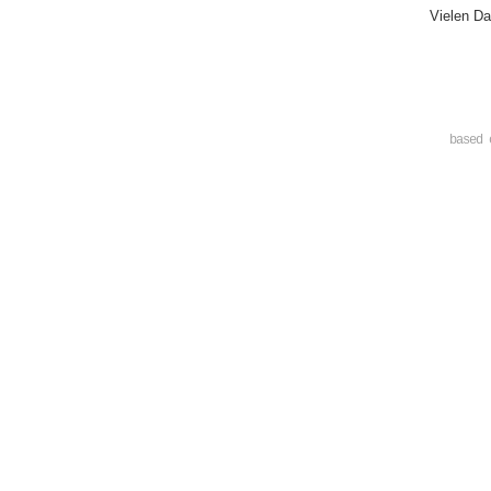
Vielen Da
based 