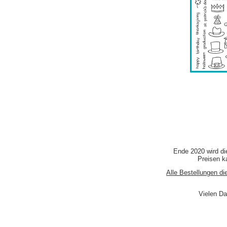
Ende 2020 wird di
Preisen ka
Alle Bestellungen di
Vielen Da