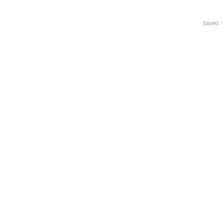
based 