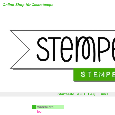
Online-Shop für Clearstamps
Startseite
AGB
FAQ
Links
Warenkorb
leer