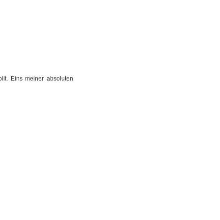
llt. Eins meiner absoluten