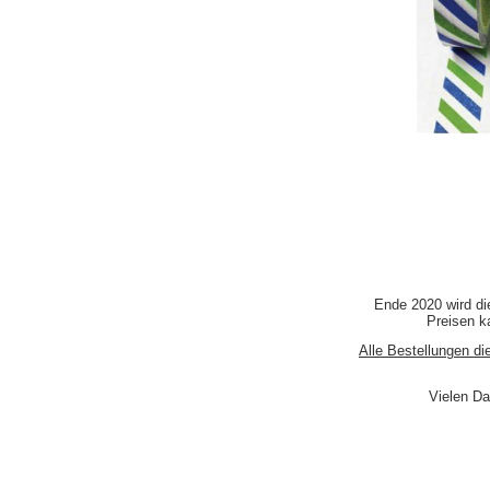
Ende 2020 wird di
Preisen ka
Alle Bestellungen di
Vielen Da