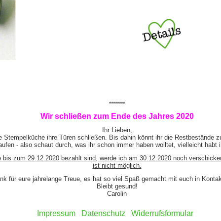
********
Wir schließen zum Ende des Jahres 2020
Ihr Lieben,
e Stempelküche ihre Türen schließen. Bis dahin könnt ihr die Restbestände z
ufen - also schaut durch, was ihr schon immer haben wolltet, vielleicht habt 
e bis zum 29.12.2020 bezahlt sind, werde ich am 30.12.2020 noch verschicke
ist nicht möglich.
nk für eure jahrelange Treue, es hat so viel Spaß gemacht mit euch in Kont
Bleibt gesund!
Carolin
Impressum
Datenschutz
Widerrufsformular