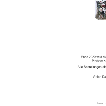
Ende 2020 wird di
Preisen ka
Alle Bestellungen di
Vielen Da
based 