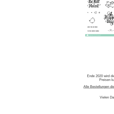
Ende 2020 wird di
Preisen ka
Alle Bestellungen di
Vielen Da