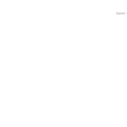
based 