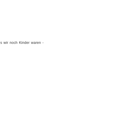
als wir noch Kinder waren -