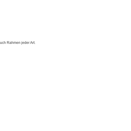
auch Rahmen jeder Art.