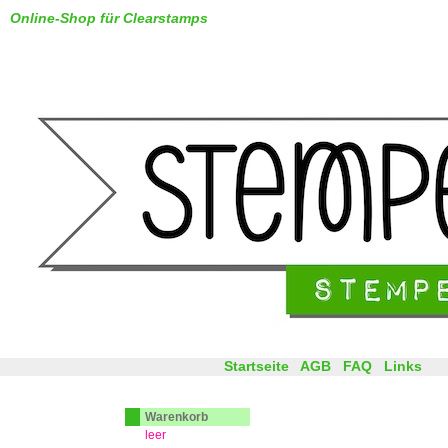
Online-Shop für Clearstamps
Startseite
AGB
FAQ
Links
Warenkorb
leer