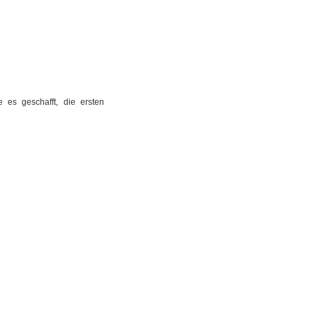
es geschafft, die ersten