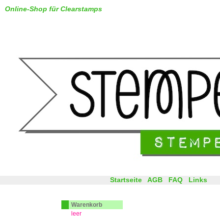
Online-Shop für Clearstamps
Startseite
AGB
FAQ
Links
Warenkorb
leer