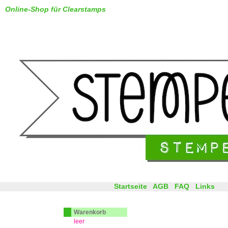
Online-Shop für Clearstamps
Startseite
AGB
FAQ
Links
Warenkorb
leer