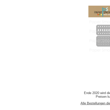
Ende 2020 wird di
Preisen ka
Alle Bestellungen di