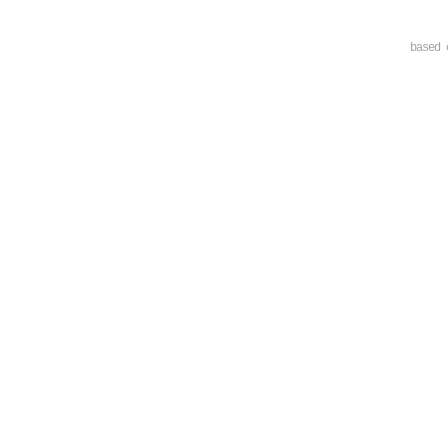
based 