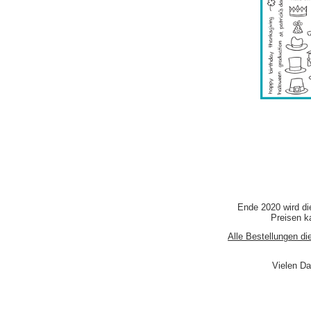
Ende 2020 wird di
Preisen ka
Alle Bestellungen di
Vielen Da