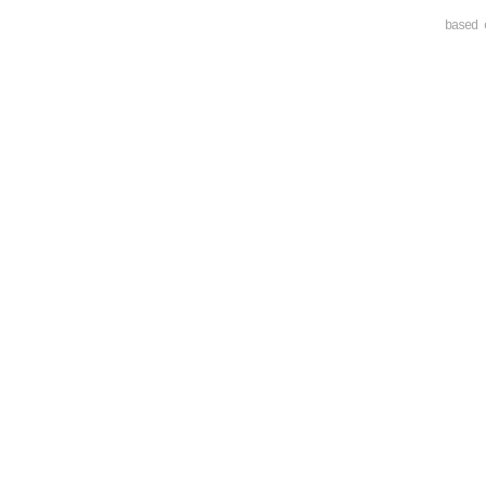
based 