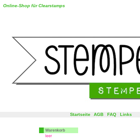
Online-Shop für Clearstamps
Startseite
AGB
FAQ
Links
Warenkorb
leer