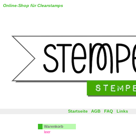
Online-Shop für Clearstamps
Startseite
AGB
FAQ
Links
Warenkorb
leer