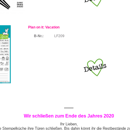
Plan on it: Vacation
B-Nr.:
LF209
********
Wir schließen zum Ende des Jahres 2020
Ihr Lieben,
e Stempelküche ihre Türen schließen. Bis dahin könnt ihr die Restbestände z