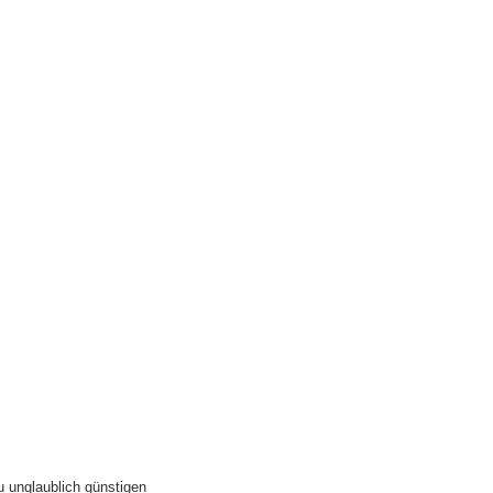
u unglaublich günstigen