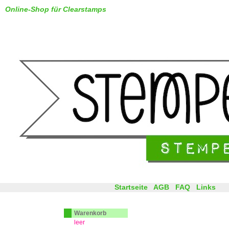
Online-Shop für Clearstamps
Startseite
AGB
FAQ
Links
Warenkorb
leer