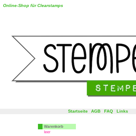
Online-Shop für Clearstamps
Startseite
AGB
FAQ
Links
Warenkorb
leer