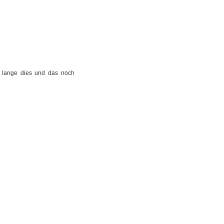
o lange dies und das noch