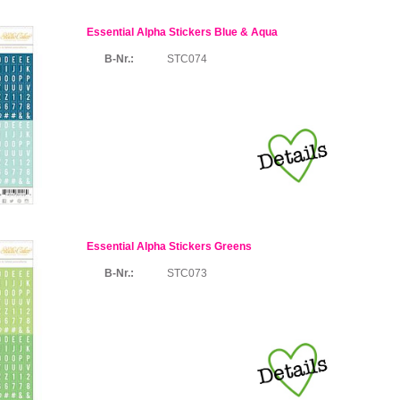
Essential Alpha Stickers Blue & Aqua
B-Nr.:
STC074
Essential Alpha Stickers Greens
B-Nr.:
STC073