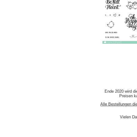
Ende 2020 wird di
Preisen ka
Alle Bestellungen di
Vielen Da