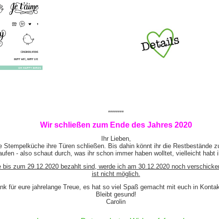
********
Wir schließen zum Ende des Jahres 2020
Ihr Lieben,
e Stempelküche ihre Türen schließen. Bis dahin könnt ihr die Restbestände z
ufen - also schaut durch, was ihr schon immer haben wolltet, vielleicht habt 
e bis zum 29.12.2020 bezahlt sind, werde ich am 30.12.2020 noch verschicke
ist nicht möglich.
nk für eure jahrelange Treue, es hat so viel Spaß gemacht mit euch in Kont
Bleibt gesund!
Carolin