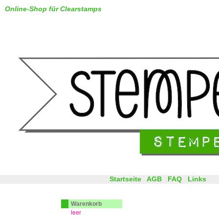
Online-Shop für Clearstamps
Startseite
AGB
FAQ
Links
Warenkorb
leer