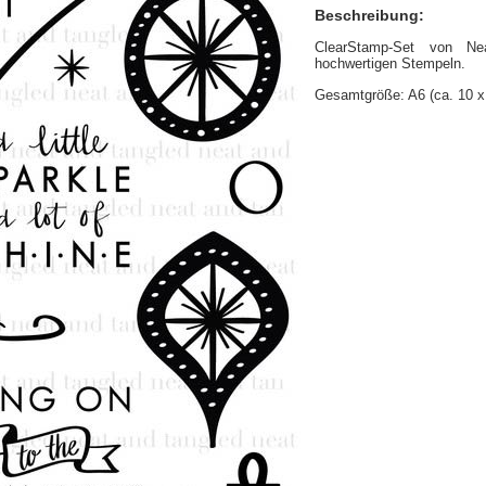
Beschreibung:
ClearStamp-Set von N
hochwertigen Stempeln.
Gesamtgröße: A6 (ca. 10 