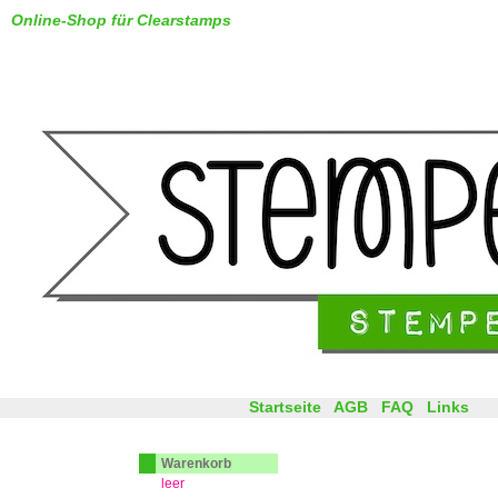
Online-Shop für Clearstamps
Startseite
AGB
FAQ
Links
Warenkorb
leer