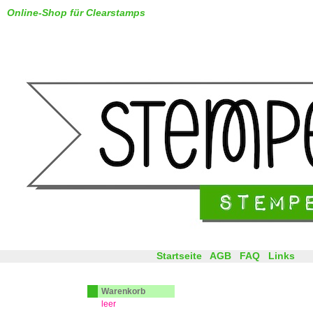
Online-Shop für Clearstamps
Startseite
AGB
FAQ
Links
Warenkorb
leer