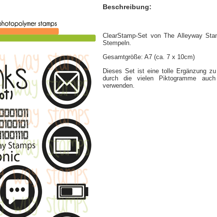
Beschreibung:
ClearStamp-Set von The Alleyway Sta
Stempeln.
Gesamtgröße: A7 (ca. 7 x 10cm)
Dieses Set ist eine tolle Ergänzung zu
durch die vielen Piktogramme auch
verwenden.