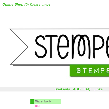
Online-Shop für Clearstamps
Startseite
AGB
FAQ
Links
Warenkorb
leer