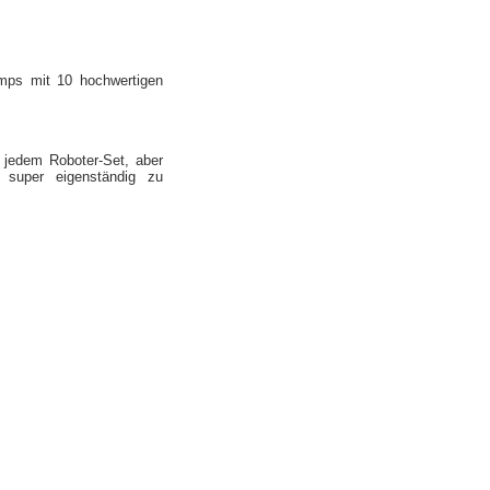
mps mit 10 hochwertigen
 jedem Roboter-Set, aber
 super eigenständig zu