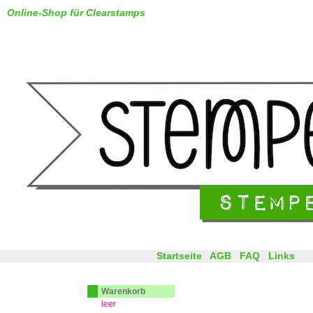
Online-Shop für Clearstamps
Startseite
AGB
FAQ
Links
Warenkorb
leer