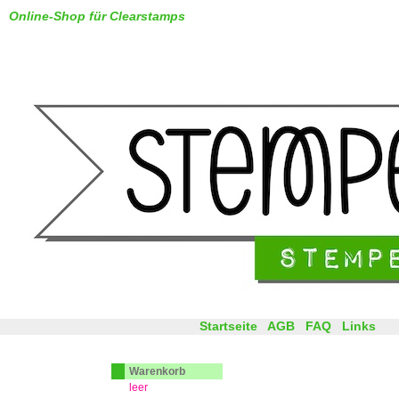
Online-Shop für Clearstamps
Startseite
AGB
FAQ
Links
Warenkorb
leer