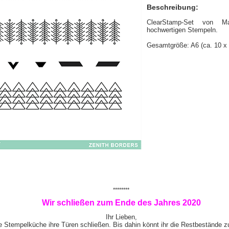
Beschreibung:
ClearStamp-Set von 
hochwertigen Stempeln.
Gesamtgröße: A6 (ca. 10 x
********
Wir schließen zum Ende des Jahres 2020
Ihr Lieben,
e Stempelküche ihre Türen schließen. Bis dahin könnt ihr die Restbestände z