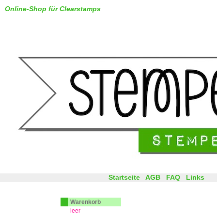
Online-Shop für Clearstamps
Startseite
AGB
FAQ
Links
Warenkorb
leer