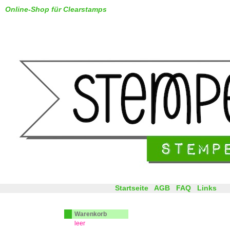
Online-Shop für Clearstamps
Startseite
AGB
FAQ
Links
Warenkorb
leer